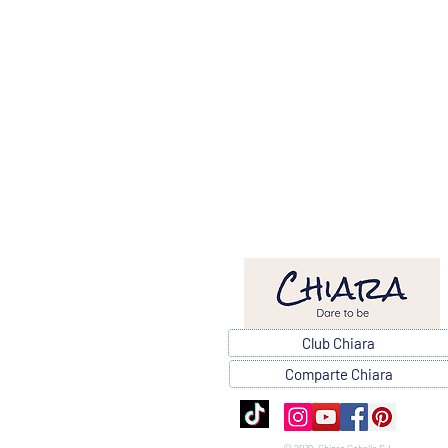
Club Chiara
Comparte Chiara