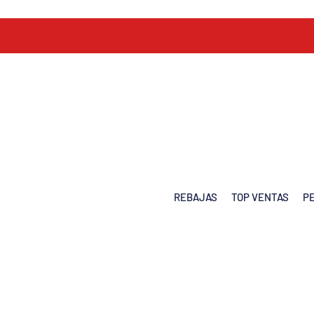
REBAJAS
TOP VENTAS
P