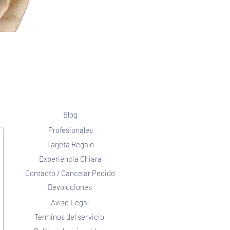
Blog
Profesionales
Tarjeta Regalo
Experiencia Chiara
Contacto / Cancelar Pedido
Devoluciones
Aviso Legal
Terminos del servicio