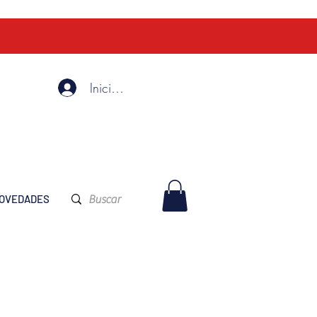
Iniciar Sesión
OVEDADES