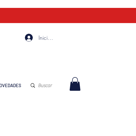
Iniciar Sesión
OVEDADES