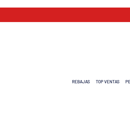
REBAJAS
TOP VENTAS
P