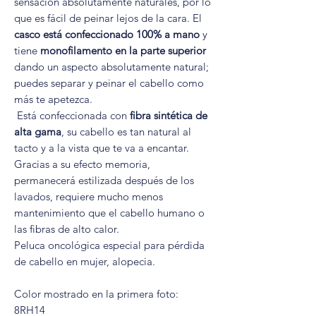
sensación absolutamente naturales, por lo
que es fácil de peinar lejos de la cara. El
casco está confeccionado 100% a mano
y
tiene
monofilamento en la parte superior
dando un aspecto absolutamente natural;
puedes separar y peinar el cabello como
más te apetezca.
Está confeccionada con
fibra sintética de
alta gama
, su cabello es tan natural al
tacto y a la vista que te va a encantar.
Gracias a su efecto memoria,
permanecerá estilizada después de los
lavados, requiere mucho menos
mantenimiento que el cabello humano o
las fibras de alto calor.
Peluca oncológica especial para pérdida
de cabello en mujer, alopecia.
Color mostrado en la primera foto:
8RH14