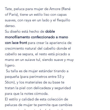
Tate, peluca para mujer de Amore (René
of Paris), tiene un estilo liso con capas
suaves, con raya en un lado y el flequillo
denso.
Su diseño está hecho de
doble
monofilamento confeccionado a mano
con lace front
para crear la apariencia de
crecimiento natural del cabello donde el
cabello se separa, el resto está picado a
mano en un suiave tul, siendo suave y muy
ligero.
Su talla es de mujer estándar tirando a
pequeña (para perímetros entre 53 y
56cm), y los materiales de su base te
tratan la piel con delicadeza y seguridad
para que la notes cómoda.
El estilo y calidad de esta colección de
pelucas de mujer te permite que cambies