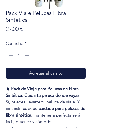
Pack Viaje Pelucas Fibra
Sintética
Precio
29,00 €
Cantidad
*
Agregar al carrito
🧳
Pack de Viaje para Pelucas de Fibra
Sintética: Cuida tu peluca donde vayas
Sí, puedes llevarte tu peluca de viaje. Y
con este
pack de cuidado para pelucas de
fibra sintética
, mantenerla perfecta será
fácil, práctico y cómodo.