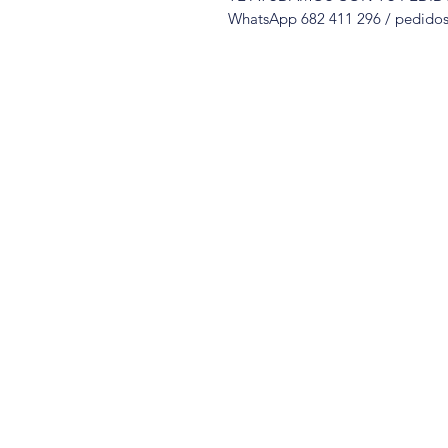
WhatsApp 682 411 296 / pedido