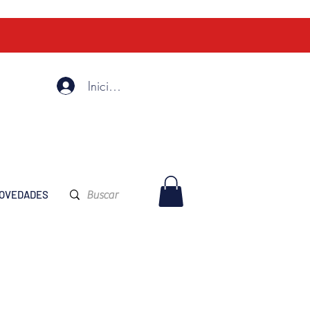
Iniciar Sesión
OVEDADES