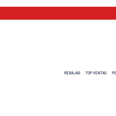
REBAJAS
TOP VENTAS
P