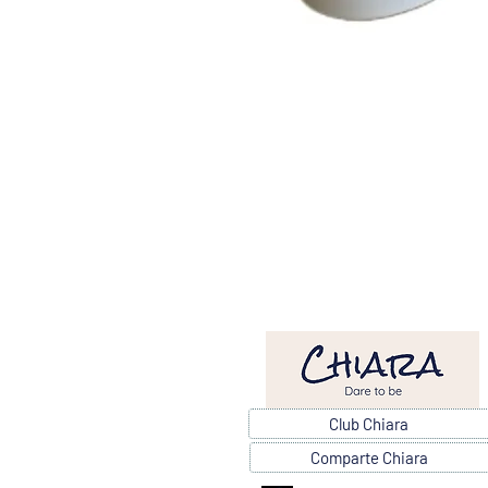
Club Chiara
Comparte Chiara