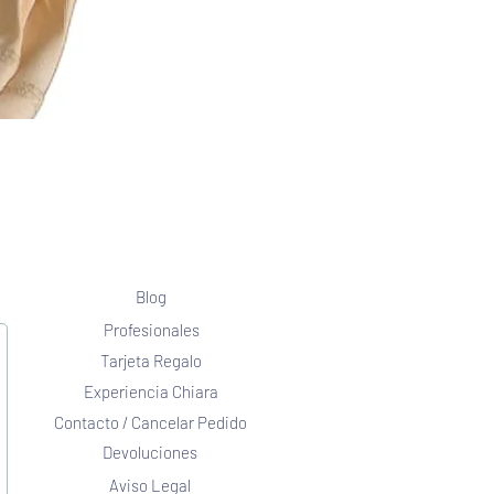
Blog
Profesionales
Tarjeta Regalo
Experiencia Chiara
Contacto / Cancelar Pedido
Devoluciones
Aviso Legal