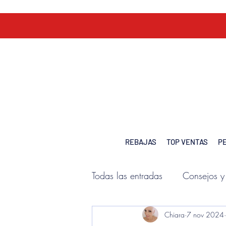
REBAJAS
TOP VENTAS
P
Todas las entradas
Consejos y
Chiara
7 nov 2024