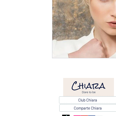
Club Chiara
Comparte Chiara