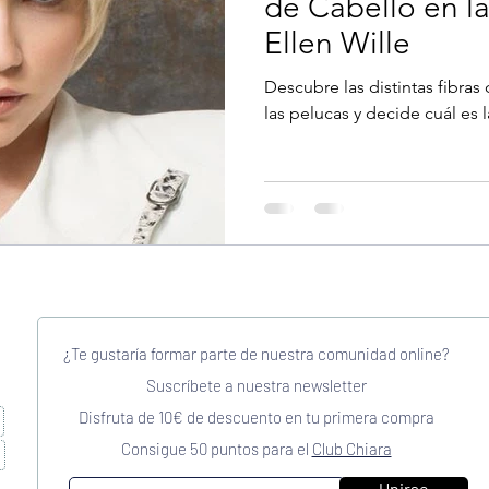
de Cabello en l
Ellen Wille
Descubre las distintas fibra
las pelucas y decide cuál es 
¿Te gustaría formar parte de nuestra comunidad online?
Suscríbete a nuestra newsletter
Disfruta de 10€ de descuento en tu primera compra
Consigue 50 puntos para el
Club Chiara
Unirse