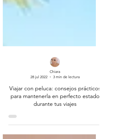
Chiara
28 jul 2022
3 min de lectura
Viajar con peluca: consejos prácticos
para mantenerla en perfecto estado
durante tus viajes