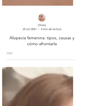
Chiara
25 oct 2021
4 min de lectura
Alopecia femenina: tipos, causas y
cómo afrontarla