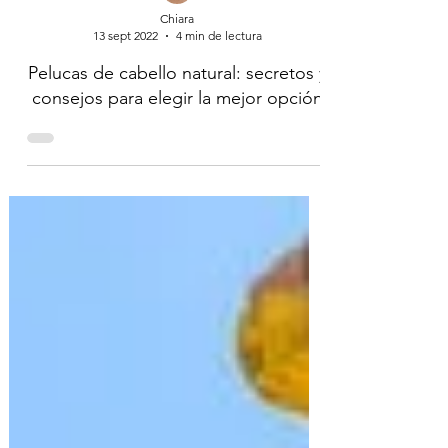
Chiara
13 sept 2022
4 min de lectura
Pelucas de cabello natural: secretos y
consejos para elegir la mejor opción