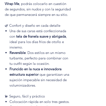
Wrap Me
, podrás colocarlo en cuestión
de segundos, sin nudos y con la seguridad
de que permanecerá siempre en su sitio.
🌿 Confort y diseño en cada detalle
Una de sus caras está confeccionada
con
tela de franela suave y abrigada
,
ideal para los días fríos de otoño e
invierno.
Reversible
: Dos estilos en un mismo
turbante, perfecto para combinar con
tu outfit según la ocasión.
Fruncido en la nuca e innovadora
estructura superior
que garantizan una
sujeción impecable sin necesidad de
voluminizadores.
💫 Seguro, fácil y práctico
Colocación rápida en solo tres gestos.