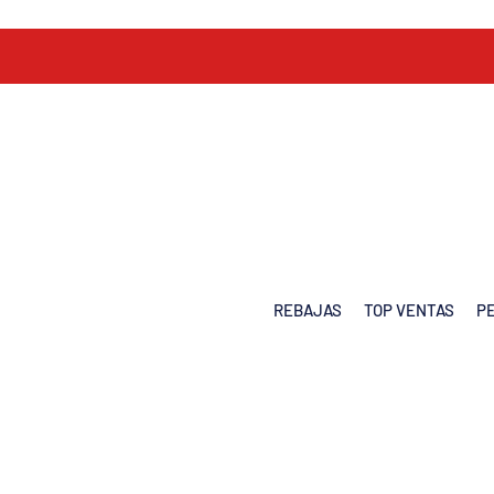
REBAJAS
TOP VENTAS
P