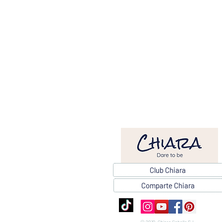
Club Chiara
Comparte Chiara