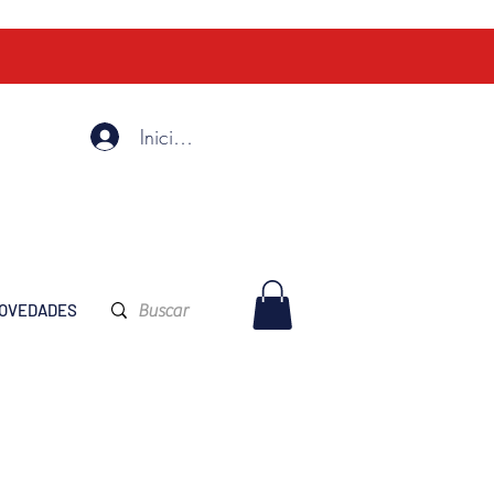
Iniciar Sesión
OVEDADES