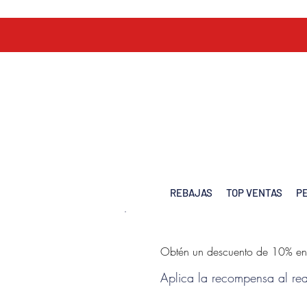
REBAJAS
TOP VENTAS
P
Obtén un descuento de 10% en
Aplica la recompensa al rea