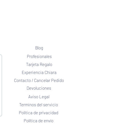
Blog
Profesionales
Tarjeta Regalo
Experiencia Chiara
Contacto / Cancelar Pedido
Devoluciones
Aviso Legal
Terminos del servicio
Política de privacidad
Política de envío