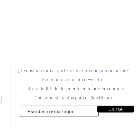
¿Te gustaría formar parte de nuestra comunidad online?
Suscríbete a nuestra newsletter
Disfruta de 10€ de descuento en tu primera compra
Consigue 50 puntos para el
Club Chiara
Unirse