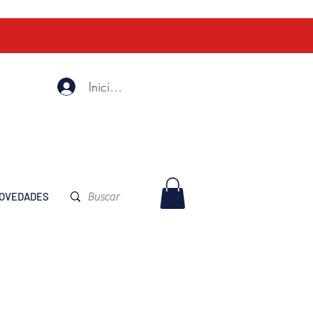
Iniciar Sesión
OVEDADES