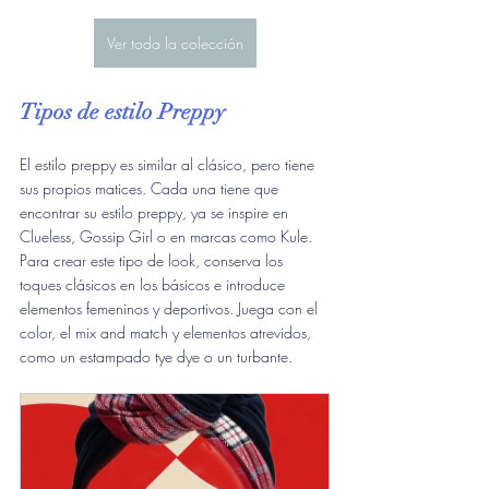
Ver toda la colección
Tipos de estilo Preppy
El estilo preppy es similar al clásico, pero tiene 
sus propios matices. Cada una tiene que 
encontrar su estilo preppy, ya se inspire en 
Clueless, Gossip Girl o en marcas como Kule.
Para crear este tipo de look, conserva los 
toques clásicos en los básicos e introduce 
elementos femeninos y deportivos. Juega con el 
color, el mix and match y elementos atrevidos, 
como un estampado tye dye o un turbante.