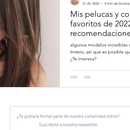
21 dic 2022
5 min de lectura
Mis pelucas y 
favoritos de 202
recomendacion
algunos modelos increíbles
tintero, así que es posible 
¿Te interesa?
¿Te gustaría formar parte de nuestra comunidad online?
Suscríbete a nuestra newsletter