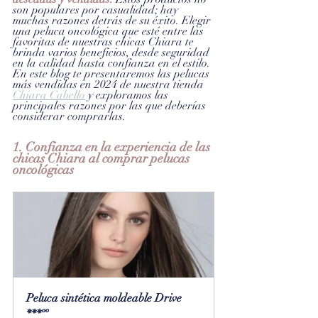
son populares por casualidad; hay 
muchas razones detrás de su éxito. Elegir 
una peluca oncológica que esté entre las 
favoritas de nuestras chicas Chiara te 
brinda varios beneficios, desde seguridad 
en la calidad hasta confianza en el estilo.
En este blog te presentaremos las pelucas 
más vendidas en 2024 de nuestra tienda 
Chiara Cabello
 y exploramos las 
principales razones por las que deberías 
considerar comprarlas.
1. Confianza en la experiencia de las 
chicas Chiara al comprar pelucas 
oncológicas
Peluca sintética moldeable Drive 
***ºº