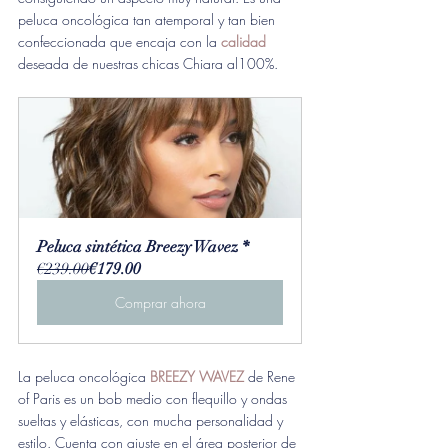
peluca oncológica tan atemporal y tan bien 
confeccionada que encaja con la 
calidad
deseada de nuestras chicas Chiara al100%.
Peluca sintética Breezy Wavez *
€239.00
€179.00
Comprar ahora
La peluca oncológica 
BREEZY WAVEZ
 de Rene 
of Paris es un bob medio con flequillo y ondas 
sueltas y elásticas, con mucha personalidad y 
estilo. Cuenta con ajuste en el área posterior de 