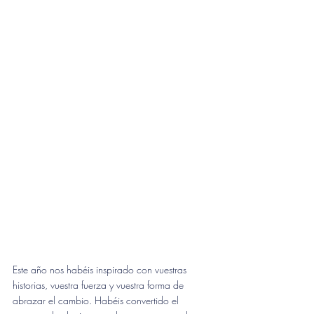
Este año nos habéis inspirado con vuestras 
historias, vuestra fuerza y vuestra forma de 
abrazar el cambio. Habéis convertido el 